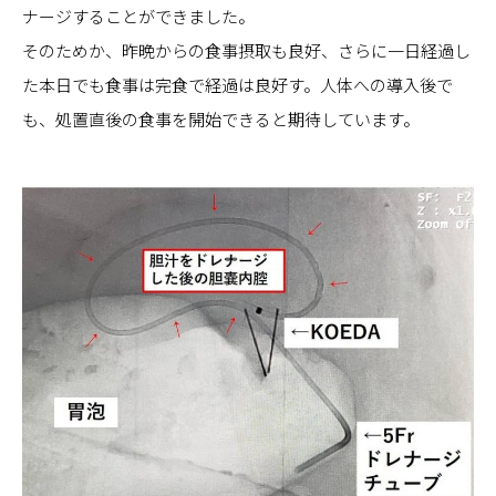
ナージすることができました。
そのためか、昨晩からの食事摂取も良好、さらに一日経過し
た本日でも食事は完食で経過は良好す。人体への導入後で
も、処置直後の食事を開始できると期待しています。